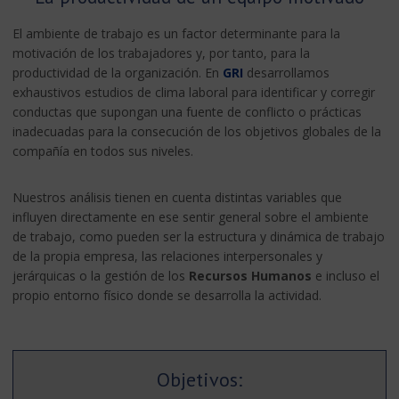
El ambiente de trabajo es un factor determinante para la
motivación de los trabajadores y, por tanto, para la
productividad de la organización. En
GRI
desarrollamos
exhaustivos estudios de clima laboral para identificar y corregir
conductas que supongan una fuente de conflicto o prácticas
inadecuadas para la consecución de los objetivos globales de la
compañía en todos sus niveles.
Nuestros análisis tienen en cuenta distintas variables que
influyen directamente en ese sentir general sobre el ambiente
de trabajo, como pueden ser la estructura y dinámica de trabajo
de la propia empresa, las relaciones interpersonales y
jerárquicas o la gestión de los
Recursos Humanos
e incluso el
propio entorno físico donde se desarrolla la actividad.
Objetivos: