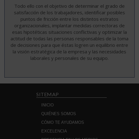
Todo ello con el objetivo de determinar el grado de
satisfacción de los trabajadores, identificar posibles
puntos de fricción entre los distintos estratos
organizacionales, implantar medidas correctoras de
esas hipotéticas situaciones conflictivas y optimizar la
actitud de todas las personas responsables de la toma
de decisiones para que éstas logren un equilibrio entre
la visión estratégica de la empresa y las necesidades
laborales y personales de su equipo.
SITEMAP
INICIO
QUIÉNES SOMOS
CÓMO TE AYUDAMOS
EXCELENCIA